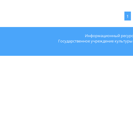
1
Информационный ресурс "
Государственное учреждение культуры 