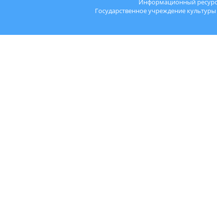
Информационный ресурс "
Государственное учреждение культуры 