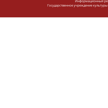
Информационный ресу
Государственное учреждение культуры 